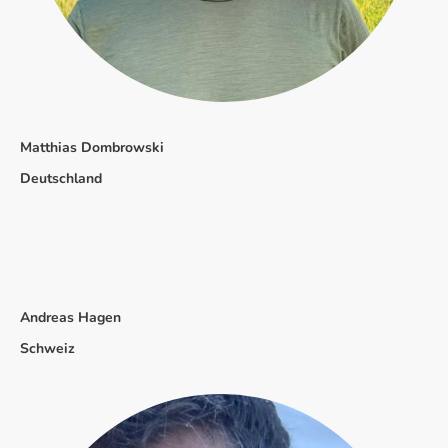
Matthias Dombrowski
Deutschland
Andreas Hagen
Schweiz