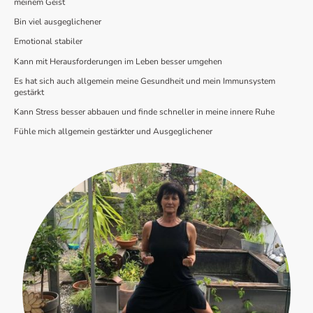
meinem Geist
Bin viel ausgeglichener
Emotional stabiler
Kann mit Herausforderungen im Leben besser umgehen
Es hat sich auch allgemein meine Gesundheit und mein Immunsystem
gestärkt
Kann Stress besser abbauen und finde schneller in meine innere Ruhe
Fühle mich allgemein gestärkter und Ausgeglichener