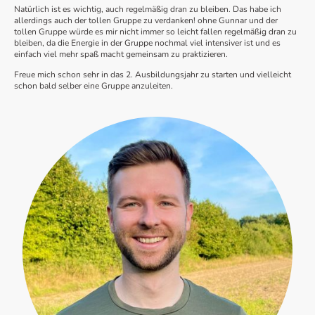
Natürlich ist es wichtig, auch regelmäßig dran zu bleiben. Das habe ich
allerdings auch der tollen Gruppe zu verdanken! ohne Gunnar und der
tollen Gruppe würde es mir nicht immer so leicht fallen regelmäßig dran zu
bleiben, da die Energie in der Gruppe nochmal viel intensiver ist und es
einfach viel mehr spaß macht gemeinsam zu praktizieren.
Freue mich schon sehr in das 2. Ausbildungsjahr zu starten und vielleicht
schon bald selber eine Gruppe anzuleiten.