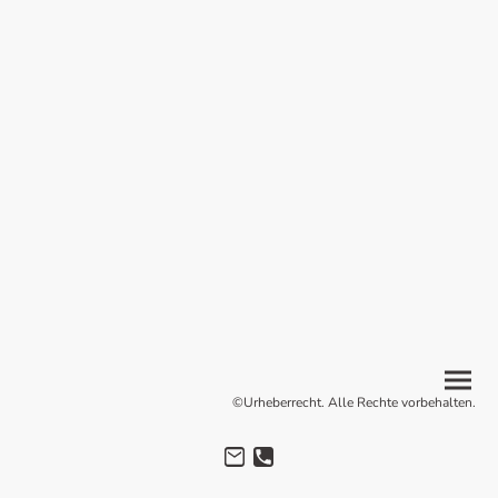
©Urheberrecht. Alle Rechte vorbehalten.